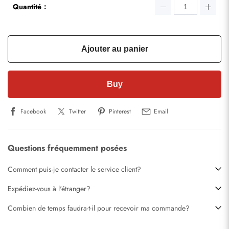
Quantité：
Ajouter au panier
Buy
Facebook
Twitter
Pinterest
Email
Questions fréquemment posées
Comment puis-je contacter le service client?
Expédiez-vous à l'étranger?
Combien de temps faudra-t-il pour recevoir ma commande?