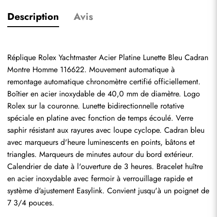
Description
Avis
Réplique Rolex Yachtmaster Acier Platine Lunette Bleu Cadran 
Montre Homme 116622. Mouvement automatique à 
remontage automatique chronomètre certifié officiellement. 
Boîtier en acier inoxydable de 40,0 mm de diamètre. Logo 
Rolex sur la couronne. Lunette bidirectionnelle rotative 
spéciale en platine avec fonction de temps écoulé. Verre 
saphir résistant aux rayures avec loupe cyclope. Cadran bleu 
avec marqueurs d'heure luminescents en points, bâtons et 
triangles. Marqueurs de minutes autour du bord extérieur. 
Calendrier de date à l'ouverture de 3 heures. Bracelet huître 
en acier inoxydable avec fermoir à verrouillage rapide et 
système d'ajustement Easylink. Convient jusqu'à un poignet de 
7 3/4 pouces.