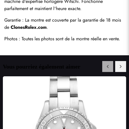
machine d'expertise horlogère Witschi. Fonctionne 
parfaitement et maintient l'heure exacte.
Garantie : La montre est couverte par la garantie de 18 mois 
de 
ClonesRolex.com
.
Photos : Toutes les photos sont de la montre réelle en vente.
Vous pourriez également aimer