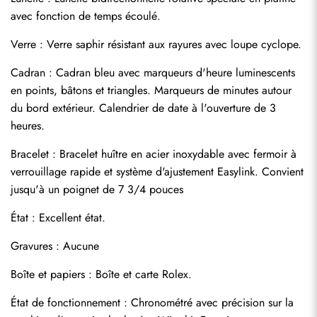
avec fonction de temps écoulé.
Verre : Verre saphir résistant aux rayures avec loupe cyclope.
Cadran : Cadran bleu avec marqueurs d'heure luminescents 
en points, bâtons et triangles. Marqueurs de minutes autour 
du bord extérieur. Calendrier de date à l'ouverture de 3 
heures.
Bracelet : Bracelet huître en acier inoxydable avec fermoir à 
verrouillage rapide et système d'ajustement Easylink. Convient 
jusqu'à un poignet de 7 3/4 pouces
Envoyer
État : Excellent état.
Gravures : Aucune
Boîte et papiers : Boîte et carte Rolex.
État de fonctionnement : Chronométré avec précision sur la 