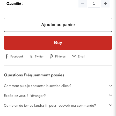
Quantité：
Ajouter au panier
Buy
Facebook
Twitter
Pinterest
Email
Questions fréquemment posées
Comment puis-je contacter le service client?
Expédiez-vous à l'étranger?
Combien de temps faudra-t-il pour recevoir ma commande?