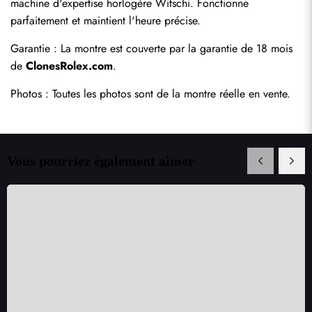
machine d'expertise horlogère Witschi. Fonctionne 
parfaitement et maintient l'heure précise.
Garantie : La montre est couverte par la garantie de 18 mois 
de 
ClonesRolex.com
.
Photos : Toutes les photos sont de la montre réelle en vente.
Vous pourriez également aimer