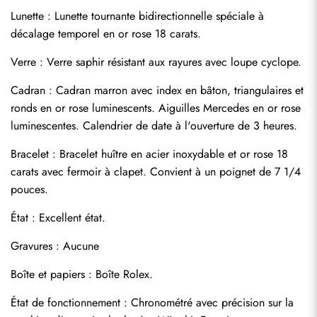
Lunette : Lunette tournante bidirectionnelle spéciale à 
décalage temporel en or rose 18 carats.
Verre : Verre saphir résistant aux rayures avec loupe cyclope.
Cadran : Cadran marron avec index en bâton, triangulaires et 
ronds en or rose luminescents. Aiguilles Mercedes en or rose 
luminescentes. Calendrier de date à l'ouverture de 3 heures.
Bracelet : Bracelet huître en acier inoxydable et or rose 18 
carats avec fermoir à clapet. Convient à un poignet de 7 1/4 
pouces.
Envoyer
État : Excellent état.
Gravures : Aucune
Boîte et papiers : Boîte Rolex.
État de fonctionnement : Chronométré avec précision sur la 