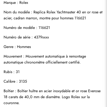
Marque : Rolex
Nom du modèle : 
Replica Rolex Yachtmaster
 40 en or rose et 
acier, cadran marron, montre pour hommes 116621
Numéro de modèle : 116621
Numéro de série : 4379xxxx
Genre : Hommes
S'abonner
Mouvement : Mouvement automatique à remontage 
automatique chronomètre officiellement certifié.
Rubis : 31
Calibre : 3135
Boîtier : Boîtier huître en acier inoxydable et or rose Everose 
18 carats de 40,0 mm de diamètre. Logo Rolex sur la 
couronne.