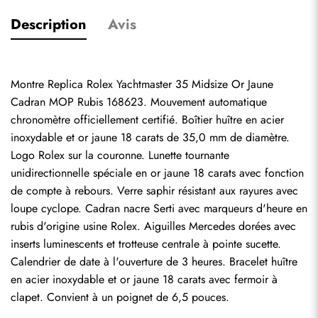
Description
Avis
Montre Replica Rolex Yachtmaster 35 Midsize Or Jaune 
Cadran MOP Rubis 168623. Mouvement automatique 
chronomètre officiellement certifié. Boîtier huître en acier 
inoxydable et or jaune 18 carats de 35,0 mm de diamètre. 
Logo Rolex sur la couronne. Lunette tournante 
unidirectionnelle spéciale en or jaune 18 carats avec fonction 
de compte à rebours. Verre saphir résistant aux rayures avec 
loupe cyclope. Cadran nacre Serti avec marqueurs d'heure en 
rubis d'origine usine Rolex. Aiguilles Mercedes dorées avec 
inserts luminescents et trotteuse centrale à pointe sucette. 
Calendrier de date à l'ouverture de 3 heures. Bracelet huître 
en acier inoxydable et or jaune 18 carats avec fermoir à 
clapet. Convient à un poignet de 6,5 pouces.