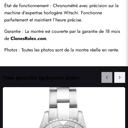
État de fonctionnement : Chronométré avec précision sur la 
machine d'expertise horlogère Witschi. Fonctionne 
parfaitement et maintient l'heure précise.
Garantie : La montre est couverte par la garantie de 18 mois 
de 
ClonesRolex.com
.
Photos : Toutes les photos sont de la montre réelle en vente.
Vous pourriez également aimer