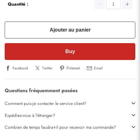
Quantité：
Ajouter au panier
Buy
Facebook
Twitter
Pinterest
Email
Questions fréquemment posées
Comment puis-je contacter le service client?
Expédiez-vous à l'étranger?
Combien de temps faudra-t-il pour recevoir ma commande?