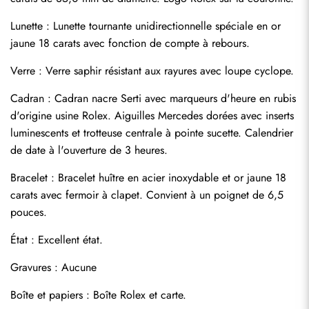
Lunette : Lunette tournante unidirectionnelle spéciale en or 
jaune 18 carats avec fonction de compte à rebours.
Verre : Verre saphir résistant aux rayures avec loupe cyclope.
Cadran : Cadran nacre Serti avec marqueurs d'heure en rubis 
d'origine usine Rolex. Aiguilles Mercedes dorées avec inserts 
luminescents et trotteuse centrale à pointe sucette. Calendrier 
de date à l'ouverture de 3 heures.
Bracelet : Bracelet huître en acier inoxydable et or jaune 18 
carats avec fermoir à clapet. Convient à un poignet de 6,5 
Envoyer
pouces.
État : Excellent état.
Gravures : Aucune
Boîte et papiers : Boîte Rolex et carte.