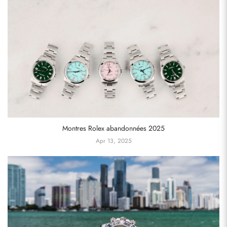
Montres Rolex abandonnées 2025
Apr 13, 2025