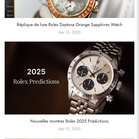
Réplique de luxe Rolex Daytona Orange Sapphires Watch
Apr 15, 2025
Nouvelles montres Rolex 2025 Prédictions
Apr 13, 2025