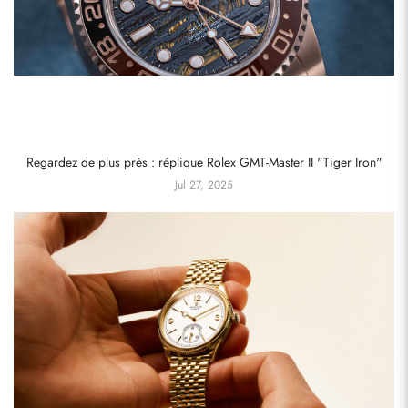
Regardez de plus près : réplique Rolex GMT-Master II "Tiger Iron"
Jul 27, 2025
S'abonner