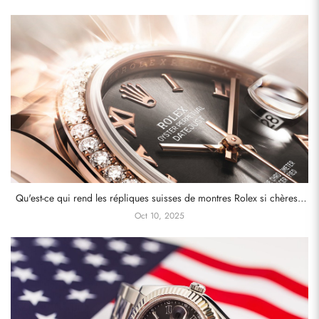
Qu'est-ce qui rend les répliques suisses de montres Rolex si chères?
Une plongée en profondeur dans leurs caractéristiques de luxe
Oct 10, 2025