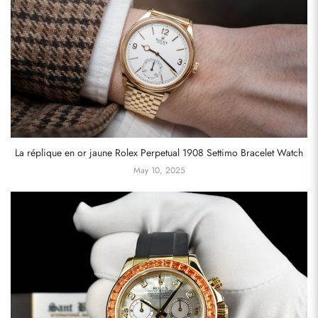
La réplique en or jaune Rolex Perpetual 1908 Settimo Bracelet Watch
May 10, 2025