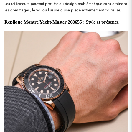
Les utilisateurs peuvent profiter du design emblématique sans craindre 
les dommages, le vol ou l’usure d’une pièce extrêmement coûteuse.
Replique Montre Yacht-Master 268655 : Style et présence
S'abonner