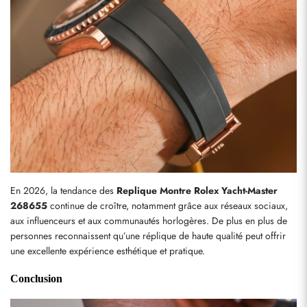
En 2026, la tendance des 
Replique Montre Rolex Yacht-Master 
268655
 continue de croître, notamment grâce aux réseaux sociaux, 
aux influenceurs et aux communautés horlogères. De plus en plus de 
personnes reconnaissent qu’une réplique de haute qualité peut offrir 
une excellente expérience esthétique et pratique.
Conclusion