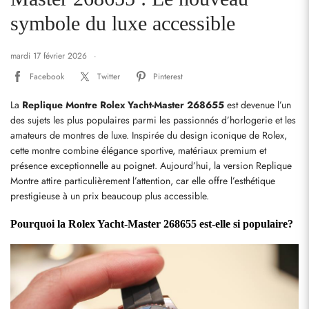
symbole du luxe accessible
mardi 17 février 2026
Facebook
Twitter
Pinterest
La 
Replique Montre Rolex Yacht-Master 268655
 est devenue l’un 
des sujets les plus populaires parmi les passionnés d’horlogerie et les 
amateurs de montres de luxe. Inspirée du design iconique de Rolex, 
cette montre combine élégance sportive, matériaux premium et 
présence exceptionnelle au poignet. Aujourd’hui, la version Replique 
Montre attire particulièrement l’attention, car elle offre l’esthétique 
prestigieuse à un prix beaucoup plus accessible.
Pourquoi la Rolex Yacht-Master 268655 est-elle si populaire?