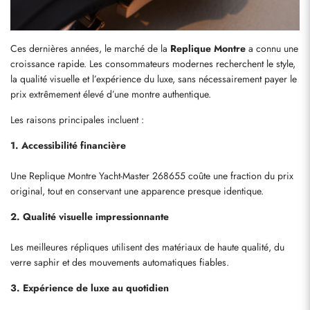
Ces dernières années, le marché de la 
Replique Montre
 a connu une 
croissance rapide. Les consommateurs modernes recherchent le style, 
la qualité visuelle et l’expérience du luxe, sans nécessairement payer le 
prix extrêmement élevé d’une montre authentique.
Les raisons principales incluent :
1. Accessibilité financière
Une Replique Montre Yacht-Master 268655 coûte une fraction du prix 
original, tout en conservant une apparence presque identique.
2. Qualité visuelle impressionnante
Les meilleures répliques utilisent des matériaux de haute qualité, du 
verre saphir et des mouvements automatiques fiables.
3. Expérience de luxe au quotidien