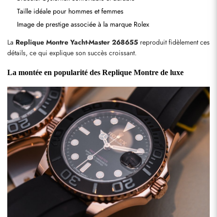
Taille idéale pour hommes et femmes
Image de prestige associée à la marque Rolex
La 
Replique Montre Yacht-Master 268655
 reproduit fidèlement ces 
détails, ce qui explique son succès croissant.
La montée en popularité des Replique Montre de luxe