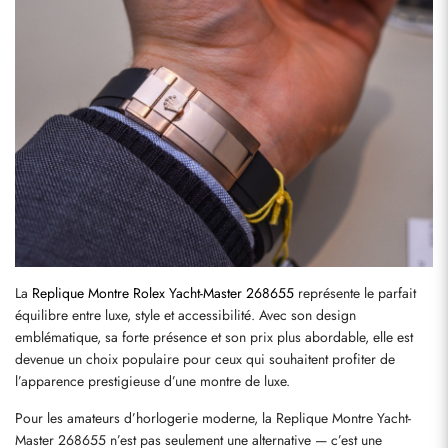
La 
Replique Montre Rolex Yacht-Master 268655
 représente le parfait 
équilibre entre luxe, style et accessibilité. Avec son design 
emblématique, sa forte présence et son prix plus abordable, elle est 
devenue un choix populaire pour ceux qui souhaitent profiter de 
l’apparence prestigieuse d’une montre de luxe.
Pour les amateurs d’horlogerie moderne, la Replique Montre Yacht-
Master 268655 n’est pas seulement une alternative — c’est une 