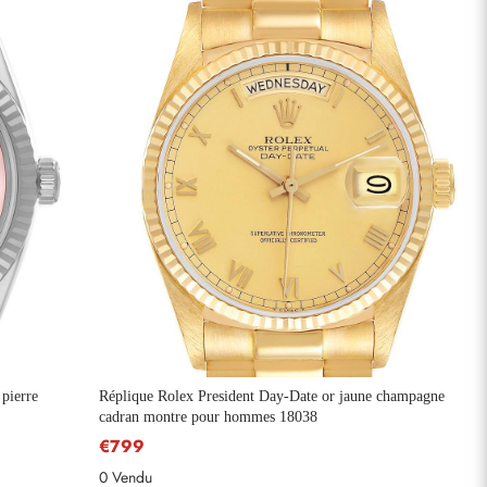
 pierre
Réplique Rolex President Day-Date or jaune champagne
cadran montre pour hommes 18038
€799
0 Vendu