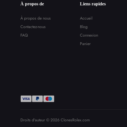
À propos de
Liens rapides
À propos de nous
Accueil
Contactez-nous
Blog
FAQ
Connexion
Panier
Droits d'auteur © 2026
ClonesRolex.com