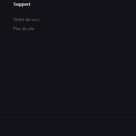
Support
Ordre de suivi
Plan du site