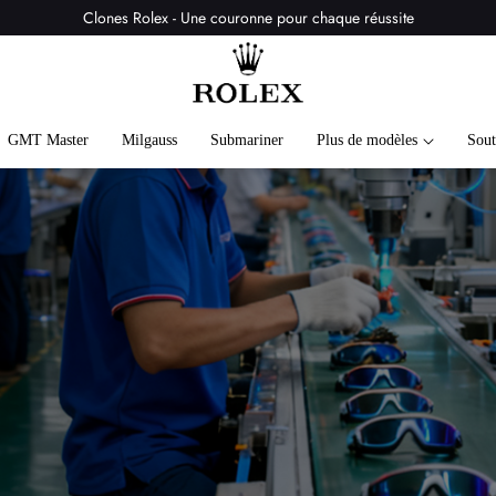
Clones Rolex - Une couronne pour chaque réussite
GMT Master
Milgauss
Submariner
Plus de modèles
Sout