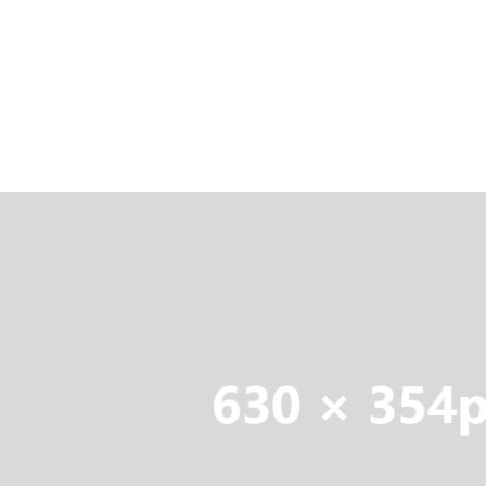
Adresse e-mail
Téléphone
Message