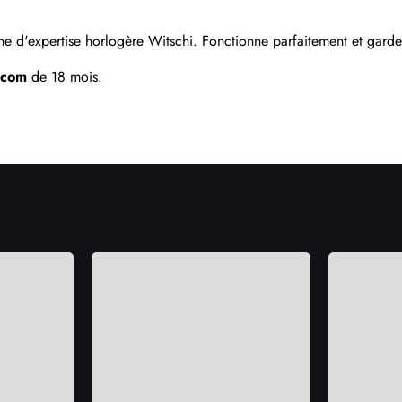
e d'expertise horlogère Witschi. Fonctionne parfaitement et garde 
.com
 de 18 mois.