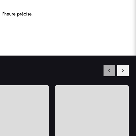
l'heure précise.