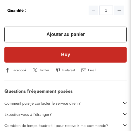
Quantité：
Ajouter au panier
Buy
Facebook
Twitter
Pinterest
Email
Questions fréquemment posées
Comment puis-je contacter le service client?
Expédiez-vous à l'étranger?
Combien de temps faudra-t-il pour recevoir ma commande?