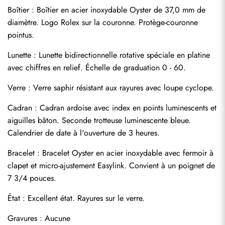
Boîtier : Boîtier en acier inoxydable Oyster de 37,0 mm de 
diamètre. Logo Rolex sur la couronne. Protège-couronne 
pointus.
Lunette : Lunette bidirectionnelle rotative spéciale en platine 
avec chiffres en relief. Échelle de graduation 0 - 60.
Verre : Verre saphir résistant aux rayures avec loupe cyclope.
Cadran : Cadran ardoise avec index en points luminescents et 
aiguilles bâton. Seconde trotteuse luminescente bleue. 
Calendrier de date à l'ouverture de 3 heures.
Bracelet : Bracelet Oyster en acier inoxydable avec fermoir à 
clapet et micro-ajustement Easylink. Convient à un poignet de 
7 3/4 pouces.
Envoyer
État : Excellent état. Rayures sur le verre.
Gravures : Aucune