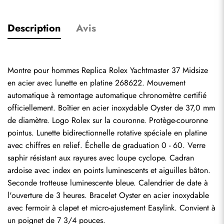
Description
Avis
Montre pour hommes Replica Rolex Yachtmaster 37 Midsize 
en acier avec lunette en platine 268622. Mouvement 
automatique à remontage automatique chronomètre certifié 
officiellement. Boîtier en acier inoxydable Oyster de 37,0 mm 
de diamètre. Logo Rolex sur la couronne. Protège-couronne 
pointus. Lunette bidirectionnelle rotative spéciale en platine 
avec chiffres en relief. Échelle de graduation 0 - 60. Verre 
saphir résistant aux rayures avec loupe cyclope. Cadran 
ardoise avec index en points luminescents et aiguilles bâton. 
Seconde trotteuse luminescente bleue. Calendrier de date à 
l'ouverture de 3 heures. Bracelet Oyster en acier inoxydable 
avec fermoir à clapet et micro-ajustement Easylink. Convient à 
un poignet de 7 3/4 pouces.