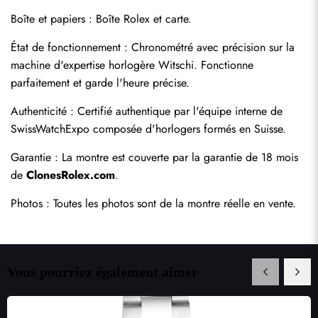
Boîte et papiers : Boîte Rolex et carte.
État de fonctionnement : Chronométré avec précision sur la 
machine d'expertise horlogère Witschi. Fonctionne 
parfaitement et garde l'heure précise.
Authenticité : Certifié authentique par l'équipe interne de 
SwissWatchExpo composée d'horlogers formés en Suisse.
Garantie : La montre est couverte par la garantie de 18 mois 
de 
ClonesRolex.com
.
Photos : Toutes les photos sont de la montre réelle en vente.
Vous pourriez également aimer