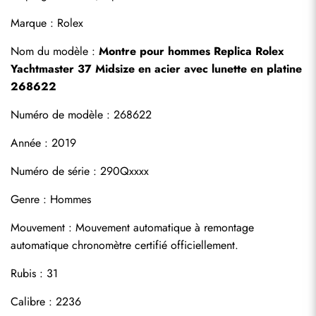
Marque : Rolex
Nom du modèle : 
Montre pour hommes Replica Rolex 
Yachtmaster 37 Midsize en acier avec lunette en platine 
268622
Numéro de modèle : 268622
Année : 2019
Numéro de série : 290Qxxxx
Genre : Hommes
S'abonner
Mouvement : Mouvement automatique à remontage 
automatique chronomètre certifié officiellement.
Rubis : 31
Calibre : 2236