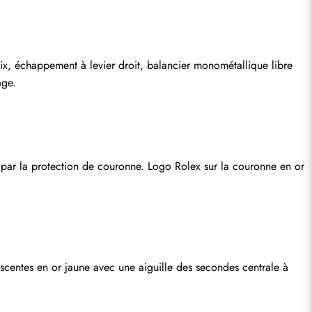
, échappement à levier droit, balancier monométallique libre 
age.
par la protection de couronne. Logo Rolex sur la couronne en or 
centes en or jaune avec une aiguille des secondes centrale à 