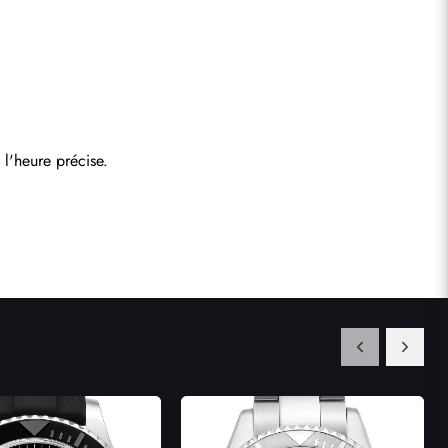
l'heure précise.