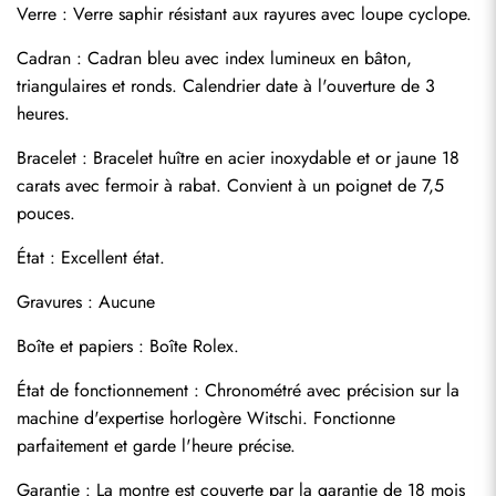
Verre : Verre saphir résistant aux rayures avec loupe cyclope.
Cadran : Cadran bleu avec index lumineux en bâton, 
triangulaires et ronds. Calendrier date à l'ouverture de 3 
heures.
Bracelet : Bracelet huître en acier inoxydable et or jaune 18 
carats avec fermoir à rabat. Convient à un poignet de 7,5 
pouces.
État : Excellent état.
Envoyer
Gravures : Aucune
Boîte et papiers : Boîte Rolex.
État de fonctionnement : Chronométré avec précision sur la 
machine d'expertise horlogère Witschi. Fonctionne 
parfaitement et garde l'heure précise.
Garantie : La montre est couverte par la garantie de 18 mois 