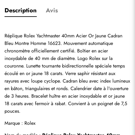
Description
Avis
Réplique Rolex Yachtmaster 40mm Acier Or Jaune Cadran 
Bleu Montre Homme 16623. Mouvement automatique 
chronomètre officiellement certifié. Boîtier en acier 
inoxydable de 40 mm de diamètre. Logo Rolex sur la 
couronne. Lunette tournante bidirectionnelle spéciale temps 
écoulé en or jaune 18 carats. Verre saphir résistant aux 
rayures avec loupe cyclope. Cadran bleu avec index lumineux 
en bâton, triangulaires et ronds. Calendrier date à l'ouverture 
de 3 heures. Bracelet huître en acier inoxydable et or jaune 
18 carats avec fermoir à rabat. Convient à un poignet de 7,5 
pouces.
Marque : Rolex