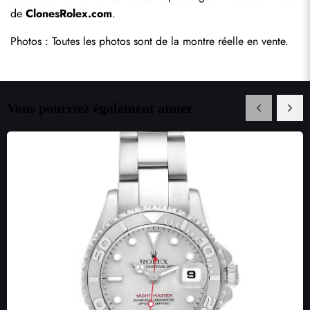
de 
ClonesRolex.com
.
Photos : Toutes les photos sont de la montre réelle en vente.
Vous pourriez également aimer