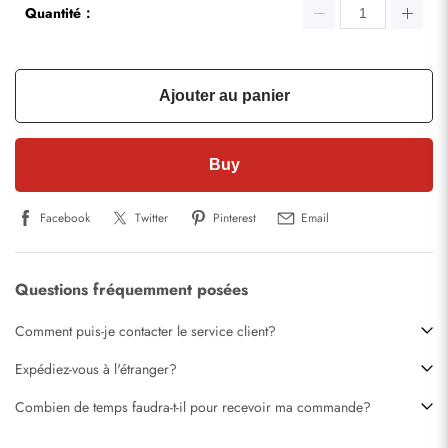
Quantité：
Ajouter au panier
Buy
Facebook
Twitter
Pinterest
Email
Questions fréquemment posées
Comment puis-je contacter le service client?
Expédiez-vous à l'étranger?
Combien de temps faudra-t-il pour recevoir ma commande?