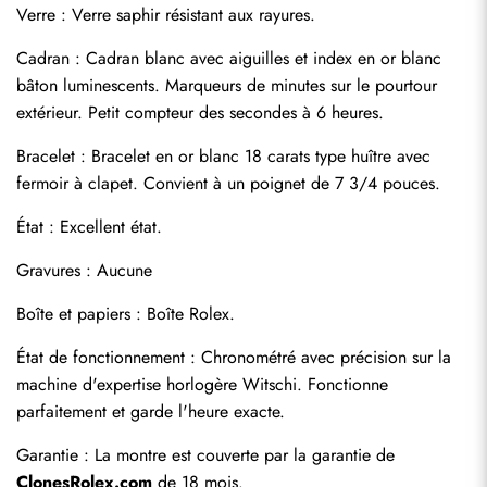
Verre : Verre saphir résistant aux rayures.
Cadran : Cadran blanc avec aiguilles et index en or blanc 
bâton luminescents. Marqueurs de minutes sur le pourtour 
extérieur. Petit compteur des secondes à 6 heures.
Bracelet : Bracelet en or blanc 18 carats type huître avec 
fermoir à clapet. Convient à un poignet de 7 3/4 pouces.
Envoyer
État : Excellent état.
Gravures : Aucune
Boîte et papiers : Boîte Rolex.
État de fonctionnement : Chronométré avec précision sur la 
machine d'expertise horlogère Witschi. Fonctionne 
parfaitement et garde l'heure exacte.
Garantie : La montre est couverte par la garantie de 
ClonesRolex.com
 de 18 mois.