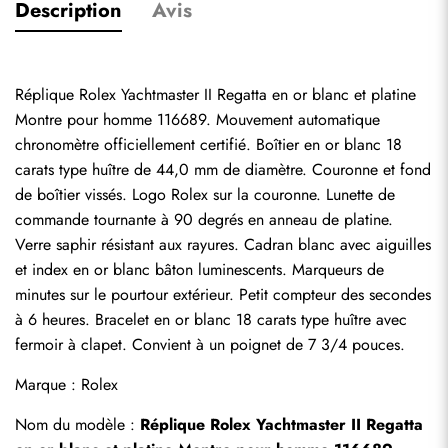
Description
Avis
Réplique Rolex Yachtmaster II Regatta en or blanc et platine 
Montre pour homme 116689. Mouvement automatique 
chronomètre officiellement certifié. Boîtier en or blanc 18 
carats type huître de 44,0 mm de diamètre. Couronne et fond 
de boîtier vissés. Logo Rolex sur la couronne. Lunette de 
commande tournante à 90 degrés en anneau de platine. 
Verre saphir résistant aux rayures. Cadran blanc avec aiguilles 
et index en or blanc bâton luminescents. Marqueurs de 
minutes sur le pourtour extérieur. Petit compteur des secondes 
à 6 heures. Bracelet en or blanc 18 carats type huître avec 
fermoir à clapet. Convient à un poignet de 7 3/4 pouces.
Marque : Rolex
Nom du modèle : 
Réplique Rolex Yachtmaster II Regatta 