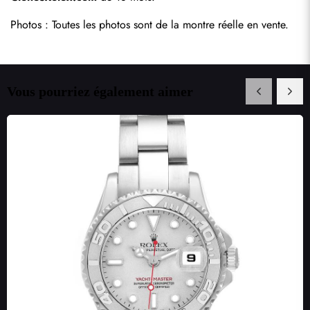
Photos : Toutes les photos sont de la montre réelle en vente.
Vous pourriez également aimer