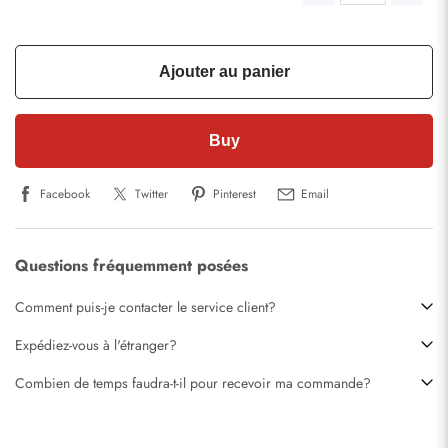
Ajouter au panier
Buy
Facebook
Twitter
Pinterest
Email
Questions fréquemment posées
Comment puis-je contacter le service client?
Expédiez-vous à l'étranger?
Combien de temps faudra-t-il pour recevoir ma commande?