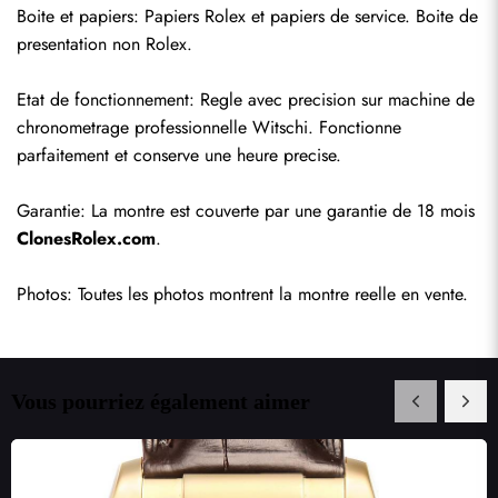
Boite et papiers: Papiers Rolex et papiers de service. Boite de 
presentation non Rolex.
Etat de fonctionnement: Regle avec precision sur machine de 
chronometrage professionnelle Witschi. Fonctionne 
parfaitement et conserve une heure precise.
Garantie: La montre est couverte par une garantie de 18 mois 
ClonesRolex.com
.
Photos: Toutes les photos montrent la montre reelle en vente.
Vous pourriez également aimer