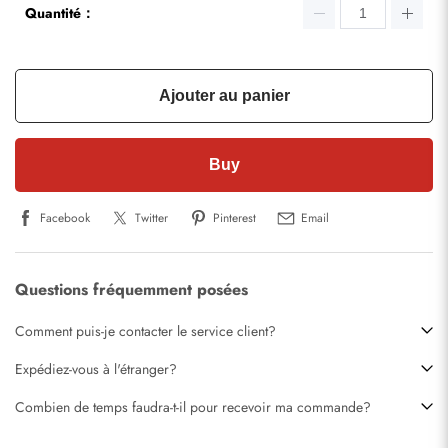
Quantité：
Ajouter au panier
Buy
Facebook
Twitter
Pinterest
Email
Questions fréquemment posées
Comment puis-je contacter le service client?
Expédiez-vous à l'étranger?
Combien de temps faudra-t-il pour recevoir ma commande?