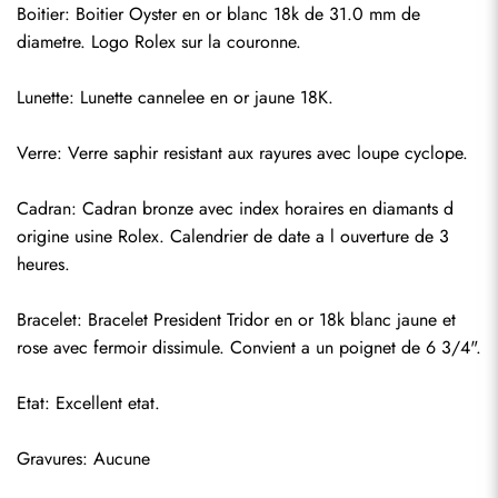
Boitier: Boitier Oyster en or blanc 18k de 31.0 mm de 
diametre. Logo Rolex sur la couronne.
Lunette: Lunette cannelee en or jaune 18K.
Verre: Verre saphir resistant aux rayures avec loupe cyclope.
Cadran: Cadran bronze avec index horaires en diamants d 
origine usine Rolex. Calendrier de date a l ouverture de 3 
heures.
Bracelet: Bracelet President Tridor en or 18k blanc jaune et 
rose avec fermoir dissimule. Convient a un poignet de 6 3/4".
Envoyer
Etat: Excellent etat.
Gravures: Aucune