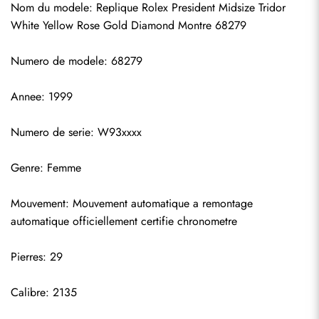
Nom du modele: Replique Rolex President Midsize Tridor 
White Yellow Rose Gold Diamond Montre 68279
Numero de modele: 68279
Annee: 1999
Numero de serie: W93xxxx
Genre: Femme
Mouvement: Mouvement automatique a remontage 
S'abonner
automatique officiellement certifie chronometre
Pierres: 29
Calibre: 2135