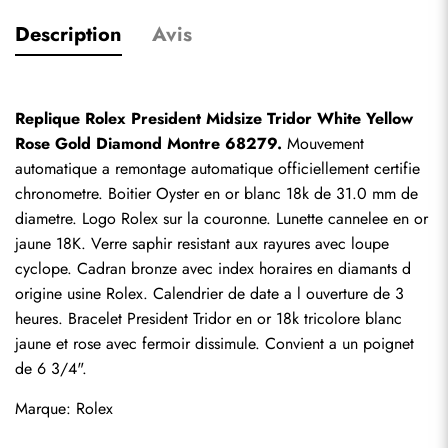
Description
Avis
Replique Rolex President Midsize Tridor White Yellow 
Rose Gold Diamond Montre 68279.
 Mouvement 
automatique a remontage automatique officiellement certifie 
chronometre. Boitier Oyster en or blanc 18k de 31.0 mm de 
diametre. Logo Rolex sur la couronne. Lunette cannelee en or 
jaune 18K. Verre saphir resistant aux rayures avec loupe 
cyclope. Cadran bronze avec index horaires en diamants d 
origine usine Rolex. Calendrier de date a l ouverture de 3 
heures. Bracelet President Tridor en or 18k tricolore blanc 
jaune et rose avec fermoir dissimule. Convient a un poignet 
de 6 3/4".
Marque: Rolex