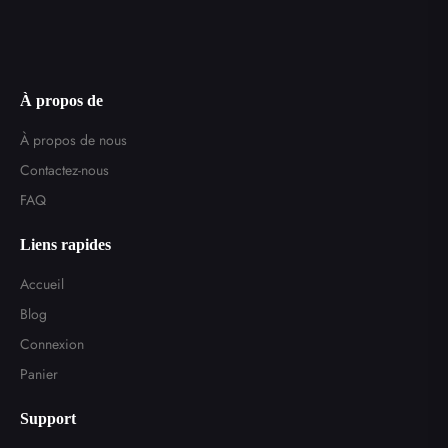
À propos de
À propos de nous
Contactez-nous
FAQ
Liens rapides
Accueil
Blog
Connexion
Panier
Support