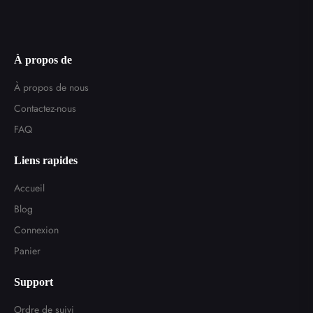
À propos de
À propos de nous
Contactez-nous
FAQ
Liens rapides
Accueil
Blog
Connexion
Panier
Support
Ordre de suivi