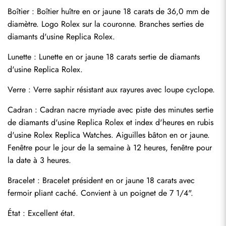
Boîtier : Boîtier huître en or jaune 18 carats de 36,0 mm de 
diamètre. Logo Rolex sur la couronne. Branches serties de 
diamants d'usine Replica Rolex.
Lunette : Lunette en or jaune 18 carats sertie de diamants 
d'usine Replica Rolex.
Verre : Verre saphir résistant aux rayures avec loupe cyclope.
Cadran : Cadran nacre myriade avec piste des minutes sertie 
de diamants d'usine Replica Rolex et index d'heures en rubis 
d'usine Rolex Replica Watches. Aiguilles bâton en or jaune. 
Fenêtre pour le jour de la semaine à 12 heures, fenêtre pour 
la date à 3 heures.
Envoyer
Bracelet : Bracelet président en or jaune 18 carats avec 
fermoir pliant caché. Convient à un poignet de 7 1/4".
État : Excellent état.