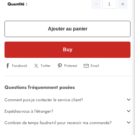
Quantité：
Ajouter au panier
Buy
Facebook
Twitter
Pinterest
Email
Questions fréquemment posées
Comment puis-je contacter le service client?
Expédiez-vous à l'étranger?
Combien de temps faudra-t-il pour recevoir ma commande?