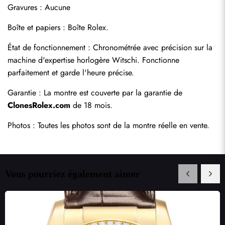
Gravures : Aucune
Boîte et papiers : Boîte Rolex.
État de fonctionnement : Chronométrée avec précision sur la 
machine d'expertise horlogère Witschi. Fonctionne 
parfaitement et garde l'heure précise.
Garantie : La montre est couverte par la garantie de 
ClonesRolex.com
 de 18 mois.
Photos : Toutes les photos sont de la montre réelle en vente.
Vous pourriez également aimer