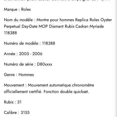
Marque : Rolex
Nom du modèle : Montre pour hommes Replica Rolex Oyster 
Perpetual Day-Date MOP Diamant Rubis Cadran Myriade 
118388
Numéro de modèle : 118388
Année : 2005 - 2006
Numéro de série : D80xxxx
Genre : Hommes
S'abonner
Mouvement : Mouvement automatique chronomètre 
officiellement certifié. Fonction double quickset.
Rubis : 31
Calibre : 3155