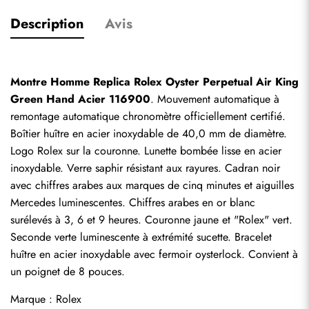
Description
Avis
Montre Homme Replica Rolex Oyster Perpetual Air King 
Green Hand Acier 116900
. Mouvement automatique à 
remontage automatique chronomètre officiellement certifié. 
Boîtier huître en acier inoxydable de 40,0 mm de diamètre. 
Logo Rolex sur la couronne. Lunette bombée lisse en acier 
inoxydable. Verre saphir résistant aux rayures. Cadran noir 
avec chiffres arabes aux marques de cinq minutes et aiguilles 
Mercedes luminescentes. Chiffres arabes en or blanc 
surélevés à 3, 6 et 9 heures. Couronne jaune et "Rolex" vert. 
Seconde verte luminescente à extrémité sucette. Bracelet 
huître en acier inoxydable avec fermoir oysterlock. Convient à 
un poignet de 8 pouces.
Marque : Rolex