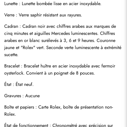
Lunette : Lunette bombée lisse en acier inoxydable.
Verre : Verre saphir résistant aux rayures.
Cadran : Cadran noir avec chiffres arabes aux marques de 
cinq minutes et aiguilles Mercedes luminescentes. Chiffres 
arabes en or blanc surélevés à 3, 6 et 9 heures. Couronne 
jaune et "Rolex" vert. Seconde verte luminescente à extrémité 
sucette.
Bracelet : Bracelet huître en acier inoxydable avec fermoir 
oysterlock. Convient à un poignet de 8 pouces.
Envoyer
État : État neuf.
Gravures : Aucune
Boîte et papiers : Carte Rolex, boîte de présentation non-
Rolex.
État de fonctionnement : Chronométré avec précision sur 