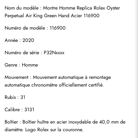
Nom du modèle : Montre Homme Replica Rolex Oyster 
Perpetual Air King Green Hand Acier 116900
Numéro de modèle : 116900
Année : 2020
Numéro de série : P32Nxxxx
Genre : Homme
S'abonner
Mouvement : Mouvement automatique à remontage 
automatique chronomètre officiellement certifié.
Rubis : 31
Calibre : 3131
Boîtier : Boîtier huître en acier inoxydable de 40,0 mm de 
diamètre. Logo Rolex sur la couronne.