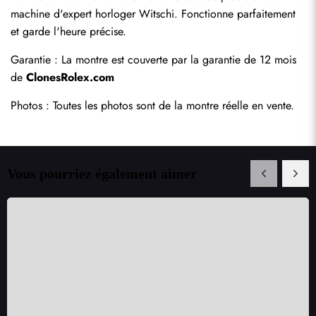
machine d'expert horloger Witschi. Fonctionne parfaitement 
et garde l'heure précise.
Garantie : La montre est couverte par la garantie de 12 mois 
de 
ClonesRolex.com
Photos : Toutes les photos sont de la montre réelle en vente.
Vous pourriez également aimer