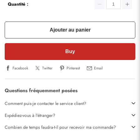
Quantité：
Ajouter au panier
Buy
Facebook
Twitter
Pinterest
Email
Questions fréquemment posées
Comment puis-je contacter le service client?
Expédiez-vous à l'étranger?
Combien de temps faudra-t-il pour recevoir ma commande?