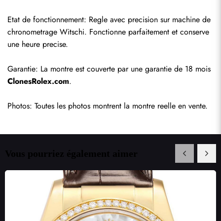
Etat de fonctionnement: Regle avec precision sur machine de 
chronometrage Witschi. Fonctionne parfaitement et conserve 
une heure precise.
Garantie: La montre est couverte par une garantie de 18 mois 
ClonesRolex.com
.
Photos: Toutes les photos montrent la montre reelle en vente.
Vous pourriez également aimer