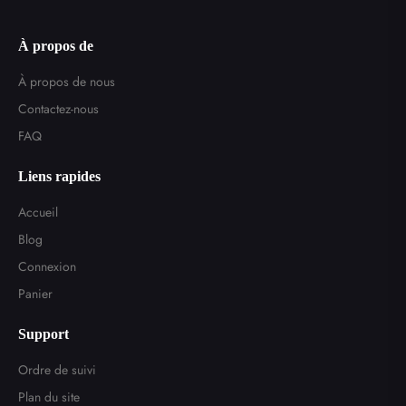
À propos de
À propos de nous
Contactez-nous
FAQ
Liens rapides
Accueil
Blog
Connexion
Panier
Support
Ordre de suivi
Plan du site