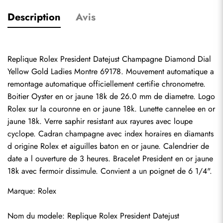
Description
Avis
Replique Rolex President Datejust Champagne Diamond Dial 
Yellow Gold Ladies Montre 69178. Mouvement automatique a 
remontage automatique officiellement certifie chronometre. 
Boitier Oyster en or jaune 18k de 26.0 mm de diametre. Logo 
Rolex sur la couronne en or jaune 18k. Lunette cannelee en or 
jaune 18k. Verre saphir resistant aux rayures avec loupe 
cyclope. Cadran champagne avec index horaires en diamants 
d origine Rolex et aiguilles baton en or jaune. Calendrier de 
date a l ouverture de 3 heures. Bracelet President en or jaune 
18k avec fermoir dissimule. Convient a un poignet de 6 1/4".
Marque: Rolex
Nom du modele: Replique Rolex President Datejust 