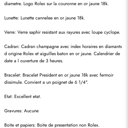
diametre. Logo Rolex sur la couronne en or jaune 18k.
Lunette: Lunette cannelee en or jaune 18k.
Verre: Verre saphir resistant aux rayures avec loupe cyclope.
Cadran: Cadran champagne avec index horaires en diamants 
d origine Rolex et aiguilles baton en or jaune. Calendrier de 
date a l ouverture de 3 heures.
Bracelet: Bracelet President en or jaune 18k avec fermoir 
dissimule. Convient a un poignet de 6 1/4".
Envoyer
Etat: Excellent etat.
Gravures: Aucune
Boite et papiers: Boite de presentation non Rolex.