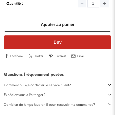
Quantité：
Ajouter au panier
Buy
Facebook
Twitter
Pinterest
Email
Questions fréquemment posées
Comment puis-je contacter le service client?
Expédiez-vous à l'étranger?
Combien de temps faudra-t-il pour recevoir ma commande?