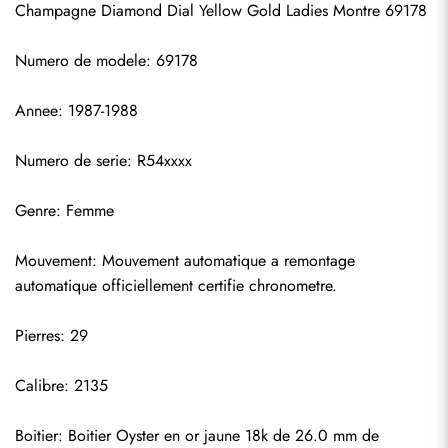
Champagne Diamond Dial Yellow Gold Ladies Montre 69178
Numero de modele: 69178
Annee: 1987-1988
Numero de serie: R54xxxx
Genre: Femme
S'abonner
Mouvement: Mouvement automatique a remontage 
automatique officiellement certifie chronometre.
Pierres: 29
Calibre: 2135
Boitier: Boitier Oyster en or jaune 18k de 26.0 mm de 