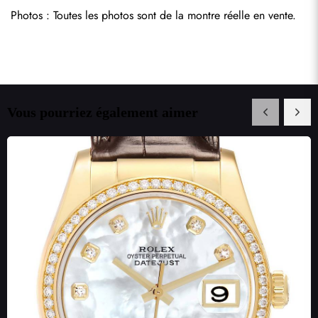
Photos : Toutes les photos sont de la montre réelle en vente.
Vous pourriez également aimer