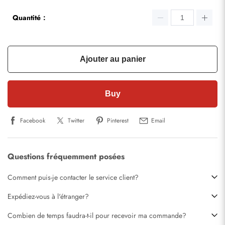
Quantité：
Ajouter au panier
Buy
Facebook
Twitter
Pinterest
Email
Questions fréquemment posées
Comment puis-je contacter le service client?
Expédiez-vous à l'étranger?
Combien de temps faudra-t-il pour recevoir ma commande?