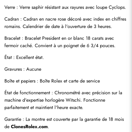
Verre : Verre saphir résistant aux rayures avec loupe Cyclops.
Cadran : Cadran en nacre rose décoré avec index en chiffres 
romains. Calendrier de date à l'ouverture de 3 heures.
Bracelet : Bracelet President en or blanc 18 carats avec 
fermoir caché. Convient à un poignet de 6 3/4 pouces.
État : Excellent état.
Gravures : Aucune
Envoyer
Boîte et papiers : Boîte Rolex et carte de service
État de fonctionnement : Chronométré avec précision sur la 
machine d'expertise horlogère Witschi. Fonctionne 
parfaitement et maintient l'heure exacte.
Garantie : La montre est couverte par la garantie de 18 mois 
de 
ClonesRolex.com
.