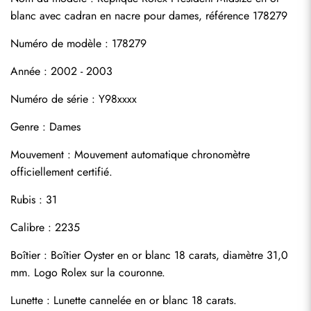
blanc avec cadran en nacre pour dames, référence 178279
Numéro de modèle : 178279
Année : 2002 - 2003
Numéro de série : Y98xxxx
Genre : Dames
S'abonner
Mouvement : Mouvement automatique chronomètre 
officiellement certifié.
Rubis : 31
Calibre : 2235
Boîtier : Boîtier Oyster en or blanc 18 carats, diamètre 31,0 
mm. Logo Rolex sur la couronne.
Lunette : Lunette cannelée en or blanc 18 carats.