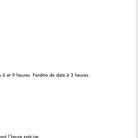
à 6 et 9 heures. Fenêtre de date à 3 heures.
ent l'heure précise.