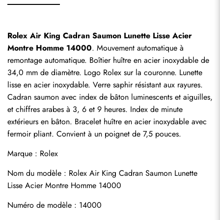
Rolex Air King Cadran Saumon Lunette Lisse Acier 
Montre Homme 14000
. Mouvement automatique à 
remontage automatique. Boîtier huître en acier inoxydable de 
34,0 mm de diamètre. Logo Rolex sur la couronne. Lunette 
lisse en acier inoxydable. Verre saphir résistant aux rayures. 
Cadran saumon avec index de bâton luminescents et aiguilles, 
et chiffres arabes à 3, 6 et 9 heures. Index de minute 
extérieurs en bâton. Bracelet huître en acier inoxydable avec 
fermoir pliant. Convient à un poignet de 7,5 pouces.
Marque : Rolex
Nom du modèle : Rolex Air King Cadran Saumon Lunette 
Lisse Acier Montre Homme 14000
Numéro de modèle : 14000