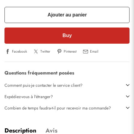
Ajouter au panier
Buy
Facebook
Twitter
Pinterest
Email
Questions fréquemment posées
Comment puis-je contacter le service client?
Expédiez-vous à l'étranger?
Combien de temps faudra-t-il pour recevoir ma commande?
Description
Avis