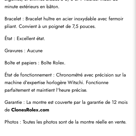
minute extérieurs en bâton.
Bracelet : Bracelet huître en acier inoxydable avec fermoir 
pliant. Convient à un poignet de 7,5 pouces.
État : Excellent état.
Gravures : Aucune
Envoyer
Boîte et papiers : Boîte Rolex.
État de fonctionnement : Chronométré avec précision sur la 
machine d'expertise horlogère Witschi. Fonctionne 
parfaitement et maintient l'heure précise.
Garantie : La montre est couverte par la garantie de 12 mois 
de 
ClonesRolex.com
Photos : Toutes les photos sont de la montre réelle en vente.