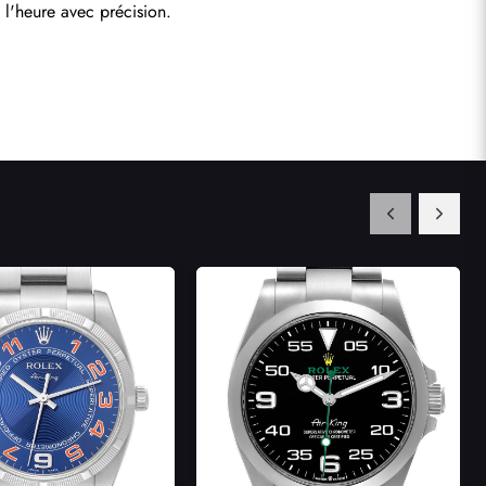
 l'heure avec précision.