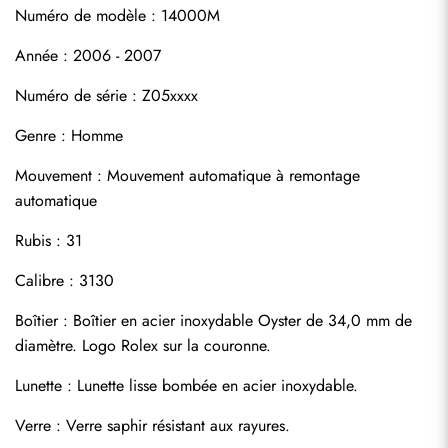
Numéro de modèle : 14000M
Année : 2006 - 2007
Numéro de série : Z05xxxx
Genre : Homme
Mouvement : Mouvement automatique à remontage 
S'abonner
automatique
Rubis : 31
Calibre : 3130
Boîtier : Boîtier en acier inoxydable Oyster de 34,0 mm de 
diamètre. Logo Rolex sur la couronne.
Lunette : Lunette lisse bombée en acier inoxydable.
Verre : Verre saphir résistant aux rayures.