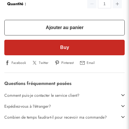
Quantité：
Ajouter au panier
Buy
Facebook
Twitter
Pinterest
Email
Questions fréquemment posées
Comment puis-je contacter le service client?
Expédiez-vous à l'étranger?
Combien de temps faudra-t-il pour recevoir ma commande?