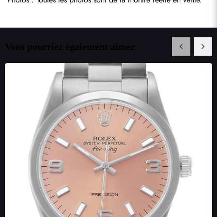
Vous pourriez également aimer