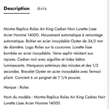
Description
Avis
Montre Replica Rolex Air King Cadran Noir Lunette Lisse 
Acier Homme 14000. Mouvement automatique à remontage 
automatique. Boîtier en acier inoxydable Oyster de 34,0 mm 
de diamètre. Logo Rolex sur la couronne. Lunette lisse 
bombée en acier inoxydable. Verre saphir résistant aux 
rayures. Cadran noir avec aiguilles et index bâton 
luminescents. Marqueurs extérieurs des minutes et des 1/2 
secondes. Bracelet Oyster en acier inoxydable avec fermoir 
pliant. Convient à un poignet de 7 1/4 pouces.
Marque : Rolex
Nom du modèle : Montre Replica Rolex Air King Cadran Noir 
Lunette Lisse Acier Homme 14000