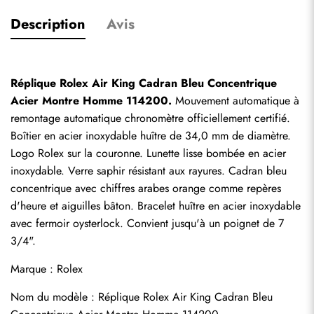
Description
Avis
Réplique Rolex Air King Cadran Bleu Concentrique 
Acier Montre Homme 114200.
 Mouvement automatique à 
remontage automatique chronomètre officiellement certifié. 
Boîtier en acier inoxydable huître de 34,0 mm de diamètre. 
Logo Rolex sur la couronne. Lunette lisse bombée en acier 
inoxydable. Verre saphir résistant aux rayures. Cadran bleu 
concentrique avec chiffres arabes orange comme repères 
d'heure et aiguilles bâton. Bracelet huître en acier inoxydable 
avec fermoir oysterlock. Convient jusqu'à un poignet de 7 
3/4".
Marque : Rolex
Nom du modèle : Réplique Rolex Air King Cadran Bleu 