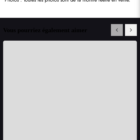
Vous pourriez également aimer