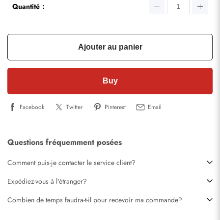
Quantité：
Ajouter au panier
Buy
Facebook
Twitter
Pinterest
Email
Questions fréquemment posées
Comment puis-je contacter le service client?
Expédiez-vous à l'étranger?
Combien de temps faudra-t-il pour recevoir ma commande?