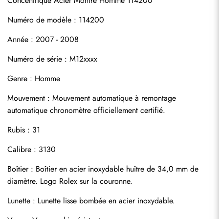
Concentrique Acier Montre Homme 114200
Numéro de modèle : 114200
Année : 2007 - 2008
Numéro de série : M12xxxx
Genre : Homme
S'abonner
Mouvement : Mouvement automatique à remontage 
automatique chronomètre officiellement certifié.
Rubis : 31
Calibre : 3130
Boîtier : Boîtier en acier inoxydable huître de 34,0 mm de 
diamètre. Logo Rolex sur la couronne.
Lunette : Lunette lisse bombée en acier inoxydable.