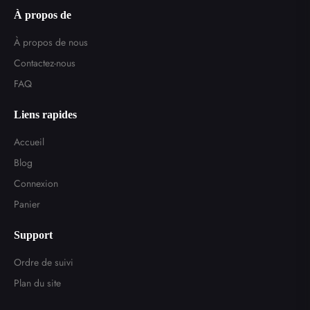
À propos de
À propos de nous
Contactez-nous
FAQ
Liens rapides
Accueil
Blog
Connexion
Panier
Support
Ordre de suivi
Plan du site