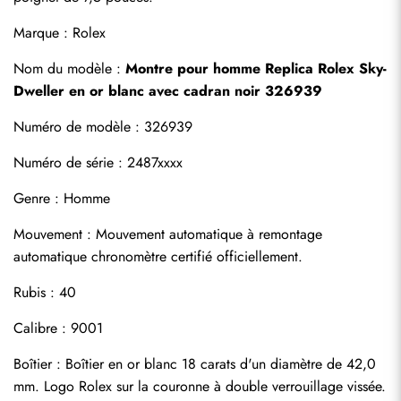
Marque : Rolex
Nom du modèle : 
Montre pour homme Replica Rolex Sky-
Dweller en or blanc avec cadran noir 326939
Numéro de modèle : 326939
Numéro de série : 2487xxxx
Genre : Homme
S'abonner
Mouvement : Mouvement automatique à remontage 
automatique chronomètre certifié officiellement.
Rubis : 40
Calibre : 9001
Boîtier : Boîtier en or blanc 18 carats d'un diamètre de 42,0 
mm. Logo Rolex sur la couronne à double verrouillage vissée.