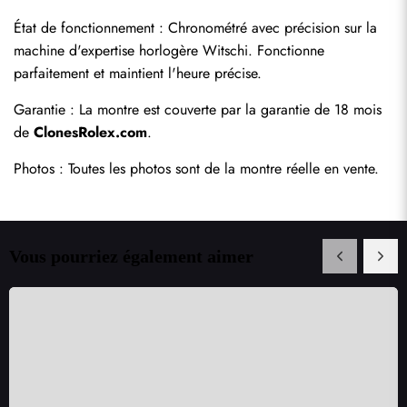
État de fonctionnement : Chronométré avec précision sur la 
machine d'expertise horlogère Witschi. Fonctionne 
parfaitement et maintient l'heure précise.
Garantie : La montre est couverte par la garantie de 18 mois 
de 
ClonesRolex.com
.
Photos : Toutes les photos sont de la montre réelle en vente.
Vous pourriez également aimer