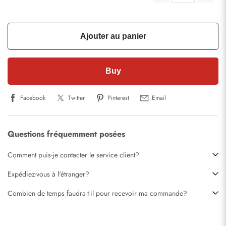
Ajouter au panier
Buy
Facebook
Twitter
Pinterest
Email
Questions fréquemment posées
Comment puis-je contacter le service client?
Expédiez-vous à l'étranger?
Combien de temps faudra-t-il pour recevoir ma commande?