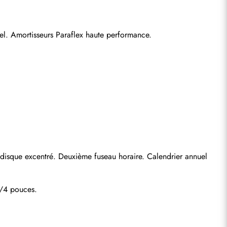
l. Amortisseurs Paraflex haute performance.
disque excentré. Deuxième fuseau horaire. Calendrier annuel 
3/4 pouces.