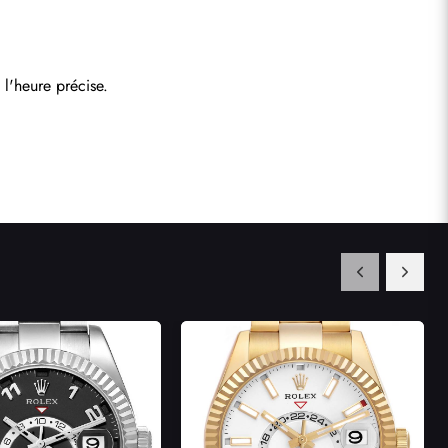
l'heure précise.