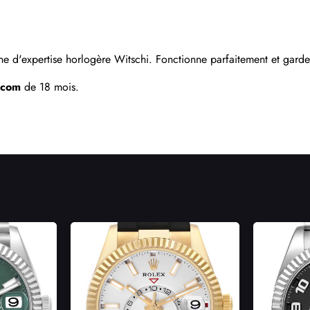
Envoyer
e d'expertise horlogère Witschi. Fonctionne parfaitement et garde 
.com
 de 18 mois.