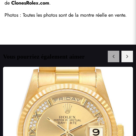
de 
ClonesRolex.com
.
Photos : Toutes les photos sont de la montre réelle en vente.
Vous pourriez également aimer