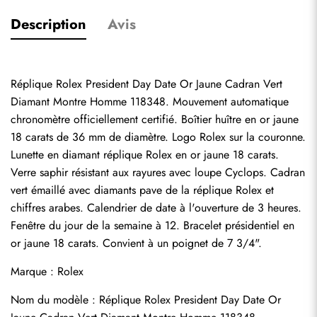
Description
Avis
Réplique Rolex President Day Date Or Jaune Cadran Vert 
Diamant Montre Homme 118348. Mouvement automatique 
chronomètre officiellement certifié. Boîtier huître en or jaune 
18 carats de 36 mm de diamètre. Logo Rolex sur la couronne. 
Lunette en diamant réplique Rolex en or jaune 18 carats. 
Verre saphir résistant aux rayures avec loupe Cyclops. Cadran 
vert émaillé avec diamants pave de la réplique Rolex et 
chiffres arabes. Calendrier de date à l'ouverture de 3 heures. 
Fenêtre du jour de la semaine à 12. Bracelet présidentiel en 
or jaune 18 carats. Convient à un poignet de 7 3/4".
Marque : Rolex
Nom du modèle : Réplique Rolex President Day Date Or 