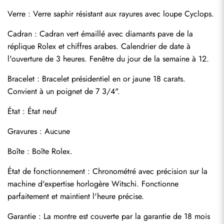
Verre : Verre saphir résistant aux rayures avec loupe Cyclops.
Cadran : Cadran vert émaillé avec diamants pave de la 
réplique Rolex et chiffres arabes. Calendrier de date à 
l'ouverture de 3 heures. Fenêtre du jour de la semaine à 12.
Bracelet : Bracelet présidentiel en or jaune 18 carats. 
Convient à un poignet de 7 3/4".
État : État neuf
Envoyer
Gravures : Aucune
Boîte : Boîte Rolex.
État de fonctionnement : Chronométré avec précision sur la 
machine d'expertise horlogère Witschi. Fonctionne 
parfaitement et maintient l'heure précise.
Garantie : La montre est couverte par la garantie de 18 mois 