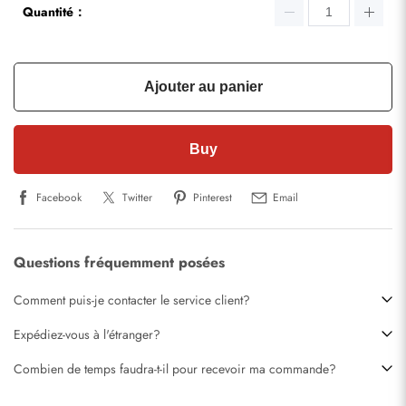
Quantité：
Ajouter au panier
Buy
Facebook
Twitter
Pinterest
Email
Questions fréquemment posées
Comment puis-je contacter le service client?
Expédiez-vous à l'étranger?
Combien de temps faudra-t-il pour recevoir ma commande?