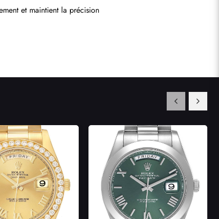
ment et maintient la précision