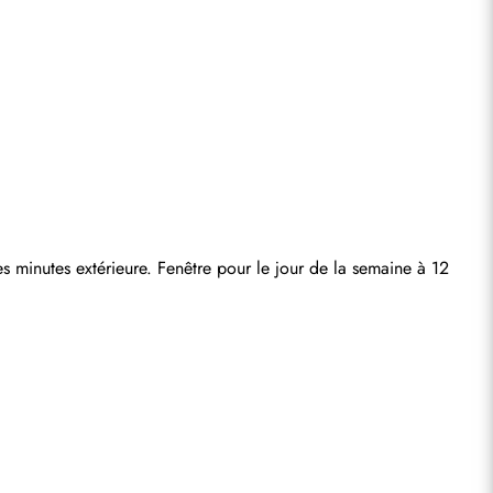
 minutes extérieure. Fenêtre pour le jour de la semaine à 12 