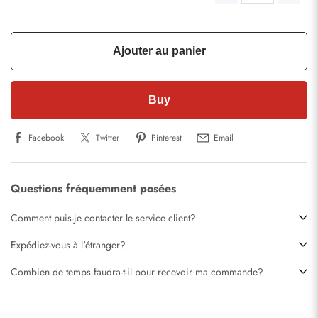
Ajouter au panier
Buy
Facebook
Twitter
Pinterest
Email
Questions fréquemment posées
Comment puis-je contacter le service client?
Expédiez-vous à l'étranger?
Combien de temps faudra-t-il pour recevoir ma commande?