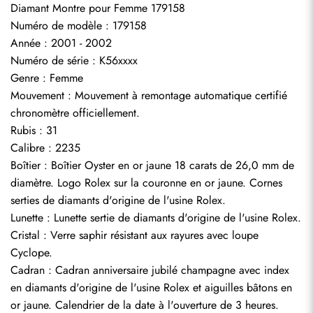
Diamant Montre pour Femme 179158
Numéro de modèle : 179158
Année : 2001 - 2002
Numéro de série : K56xxxx
S'abonner
Genre : Femme
Mouvement : Mouvement à remontage automatique certifié 
chronomètre officiellement.
Rubis : 31
Calibre : 2235
Boîtier : Boîtier Oyster en or jaune 18 carats de 26,0 mm de 
diamètre. Logo Rolex sur la couronne en or jaune. Cornes 
serties de diamants d'origine de l'usine Rolex.
Lunette : Lunette sertie de diamants d'origine de l'usine Rolex.
Cristal : Verre saphir résistant aux rayures avec loupe 
Cyclope.
Cadran : Cadran anniversaire jubilé champagne avec index 
en diamants d'origine de l'usine Rolex et aiguilles bâtons en 
or jaune. Calendrier de la date à l'ouverture de 3 heures.