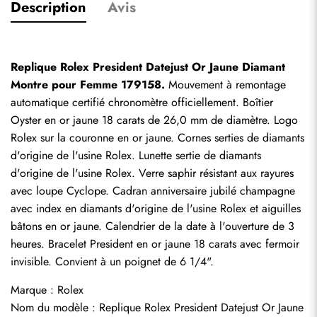
Description
Avis
Replique Rolex President Datejust Or Jaune Diamant 
Montre pour Femme 179158.
 Mouvement à remontage 
automatique certifié chronomètre officiellement. Boîtier 
Oyster en or jaune 18 carats de 26,0 mm de diamètre. Logo 
Rolex sur la couronne en or jaune. Cornes serties de diamants 
d'origine de l'usine Rolex. Lunette sertie de diamants 
d'origine de l'usine Rolex. Verre saphir résistant aux rayures 
avec loupe Cyclope. Cadran anniversaire jubilé champagne 
avec index en diamants d'origine de l'usine Rolex et aiguilles 
bâtons en or jaune. Calendrier de la date à l'ouverture de 3 
heures. Bracelet President en or jaune 18 carats avec fermoir 
invisible. Convient à un poignet de 6 1/4".
Marque : Rolex
Nom du modèle : 
Replique Rolex President Datejust
 Or Jaune 