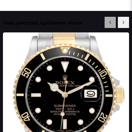
Vous pourriez également aimer