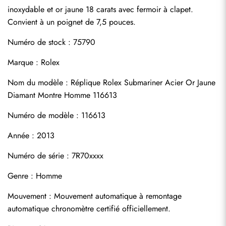
inoxydable et or jaune 18 carats avec fermoir à clapet. 
Convient à un poignet de 7,5 pouces.
Numéro de stock : 75790
Marque : Rolex
Nom du modèle : Réplique Rolex Submariner Acier Or Jaune 
Diamant Montre Homme 116613
Numéro de modèle : 116613
Année : 2013
Numéro de série : 7R70xxxx
Genre : Homme
S'abonner
Mouvement : Mouvement automatique à remontage 
automatique chronomètre certifié officiellement.