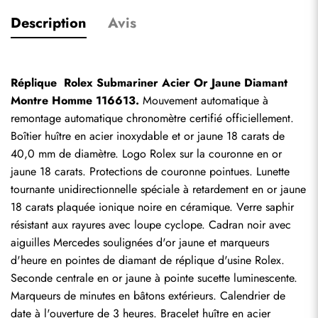
Description
Avis
Réplique  Rolex Submariner Acier Or Jaune Diamant 
Montre Homme 116613.
 Mouvement automatique à 
remontage automatique chronomètre certifié officiellement. 
Boîtier huître en acier inoxydable et or jaune 18 carats de 
40,0 mm de diamètre. Logo Rolex sur la couronne en or 
jaune 18 carats. Protections de couronne pointues. Lunette 
tournante unidirectionnelle spéciale à retardement en or jaune 
18 carats plaquée ionique noire en céramique. Verre saphir 
résistant aux rayures avec loupe cyclope. Cadran noir avec 
aiguilles Mercedes soulignées d'or jaune et marqueurs 
d'heure en pointes de diamant de réplique d'usine Rolex. 
Seconde centrale en or jaune à pointe sucette luminescente. 
Marqueurs de minutes en bâtons extérieurs. Calendrier de 
date à l'ouverture de 3 heures. Bracelet huître en acier 