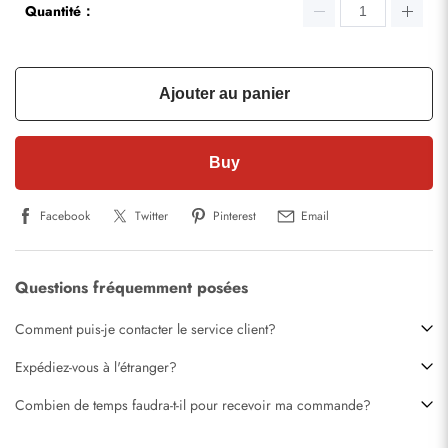
Quantité：
Ajouter au panier
Buy
Facebook
Twitter
Pinterest
Email
Questions fréquemment posées
Comment puis-je contacter le service client?
Expédiez-vous à l'étranger?
Combien de temps faudra-t-il pour recevoir ma commande?