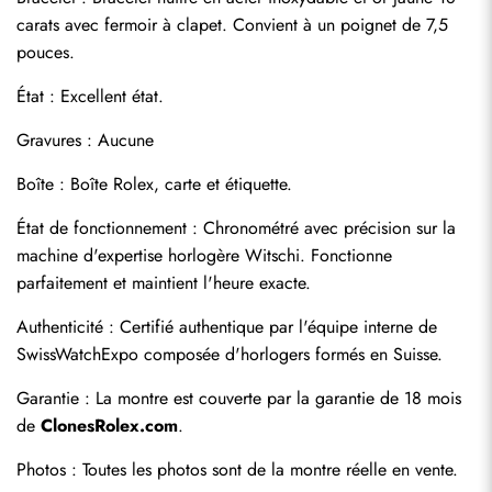
carats avec fermoir à clapet. Convient à un poignet de 7,5 
pouces.
État : Excellent état.
Gravures : Aucune
Boîte : Boîte Rolex, carte et étiquette.
État de fonctionnement : Chronométré avec précision sur la 
machine d'expertise horlogère Witschi. Fonctionne 
parfaitement et maintient l'heure exacte.
Authenticité : Certifié authentique par l'équipe interne de 
SwissWatchExpo composée d'horlogers formés en Suisse.
Garantie : La montre est couverte par la garantie de 18 mois 
de 
ClonesRolex.com
.
Photos : Toutes les photos sont de la montre réelle en vente.